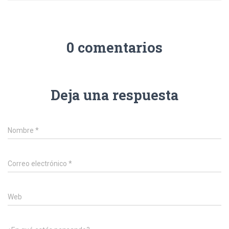
0 comentarios
Deja una respuesta
Nombre
*
Correo electrónico
*
Web