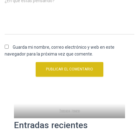
¿En qué estás pensando?
Guarda mi nombre, correo electrónico y web en este
navegador para la próxima vez que comente.
becas neae
Entradas recientes