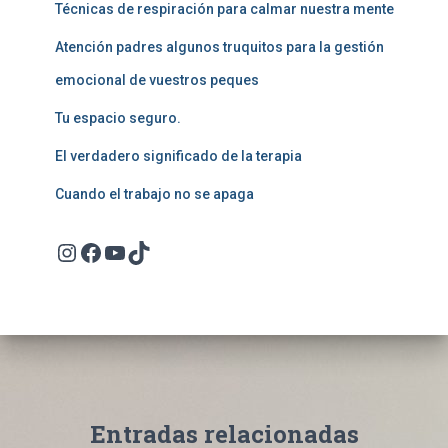
Técnicas de respiración para calmar nuestra mente
Atención padres algunos truquitos para la gestión
emocional de vuestros peques
Tu espacio seguro.
El verdadero significado de la terapia
Cuando el trabajo no se apaga
Instagram
Facebook
YouTube
TikTok
Entradas relacionadas