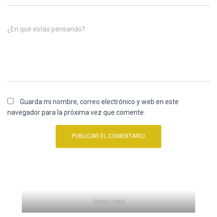
¿En qué estás pensando?
Guarda mi nombre, correo electrónico y web en este
navegador para la próxima vez que comente.
becas neae