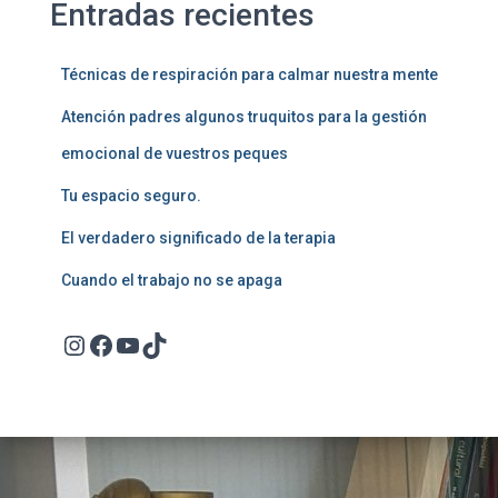
Entradas recientes
Técnicas de respiración para calmar nuestra mente
Atención padres algunos truquitos para la gestión
emocional de vuestros peques
Tu espacio seguro.
El verdadero significado de la terapia
Cuando el trabajo no se apaga
Instagram
Facebook
YouTube
TikTok