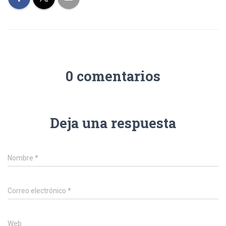
0 comentarios
Deja una respuesta
Nombre
*
Correo electrónico
*
Web