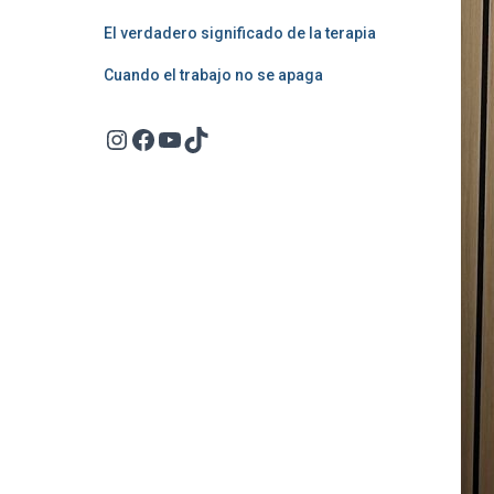
El verdadero significado de la terapia
Cuando el trabajo no se apaga
Instagram
Facebook
YouTube
TikTok