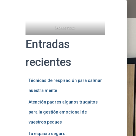
becas neae
Entradas
recientes
Técnicas de respiración para calmar
nuestra mente
Atención padres algunos truquitos
para la gestión emocional de
vuestros peques
Tu espacio seguro.