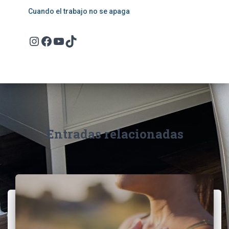
Cuando el trabajo no se apaga
Instagram
Facebook
YouTube
TikTok
Entradas relacionadas