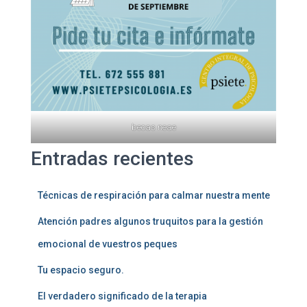
becas neae
Entradas recientes
Técnicas de respiración para calmar nuestra mente
Atención padres algunos truquitos para la gestión
emocional de vuestros peques
Tu espacio seguro.
El verdadero significado de la terapia