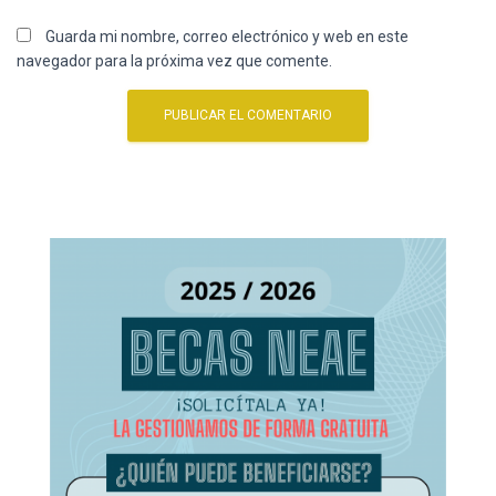
Guarda mi nombre, correo electrónico y web en este
navegador para la próxima vez que comente.