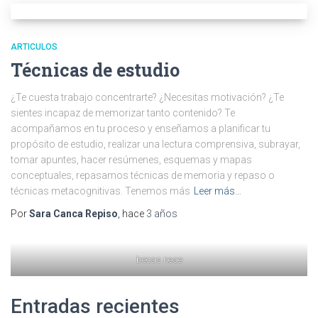
ARTICULOS
Técnicas de estudio
¿Te cuesta trabajo concentrarte? ¿Necesitas motivación? ¿Te
sientes incapaz de memorizar tanto contenido? Te
acompañamos en tu proceso y enseñamos a planificar tu
propósito de estudio, realizar una lectura comprensiva, subrayar,
tomar apuntes, hacer resúmenes, esquemas y mapas
conceptuales, repasamos técnicas de memoria y repaso o
técnicas metacognitivas. Tenemos más
Leer más…
Por
Sara Canca Repiso
, hace
3 años
becas neae
Entradas recientes