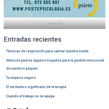
becas neae
Entradas recientes
Técnicas de respiración para calmar nuestra mente
Atención padres algunos truquitos para la gestión emocional
de vuestros peques
Tu espacio seguro.
El verdadero significado de la terapia
Cuando el trabajo no se apaga