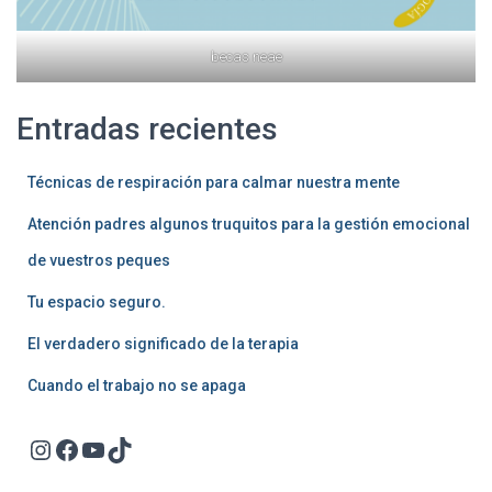
becas neae
Entradas recientes
Técnicas de respiración para calmar nuestra mente
Atención padres algunos truquitos para la gestión emocional
de vuestros peques
Tu espacio seguro.
El verdadero significado de la terapia
Cuando el trabajo no se apaga
Instagram
Facebook
YouTube
TikTok