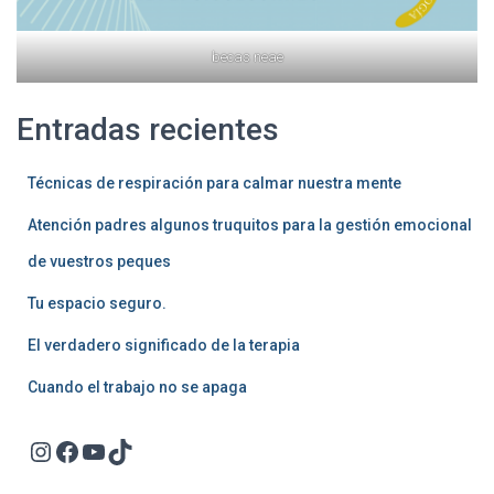
becas neae
Entradas recientes
Técnicas de respiración para calmar nuestra mente
Atención padres algunos truquitos para la gestión emocional
de vuestros peques
Tu espacio seguro.
El verdadero significado de la terapia
Cuando el trabajo no se apaga
Instagram
Facebook
YouTube
TikTok