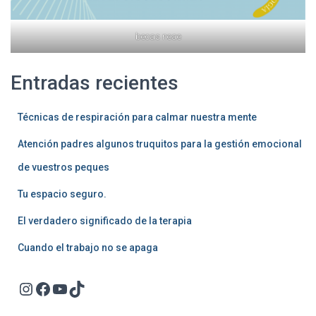
becas neae
Entradas recientes
Técnicas de respiración para calmar nuestra mente
Atención padres algunos truquitos para la gestión emocional
de vuestros peques
Tu espacio seguro.
El verdadero significado de la terapia
Cuando el trabajo no se apaga
Instagram
Facebook
YouTube
TikTok