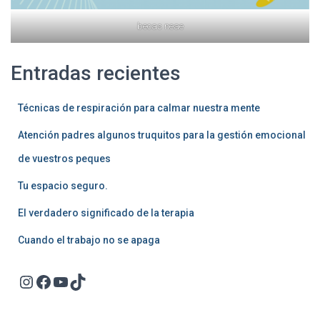
becas neae
Entradas recientes
Técnicas de respiración para calmar nuestra mente
Atención padres algunos truquitos para la gestión emocional
de vuestros peques
Tu espacio seguro.
El verdadero significado de la terapia
Cuando el trabajo no se apaga
Instagram
Facebook
YouTube
TikTok