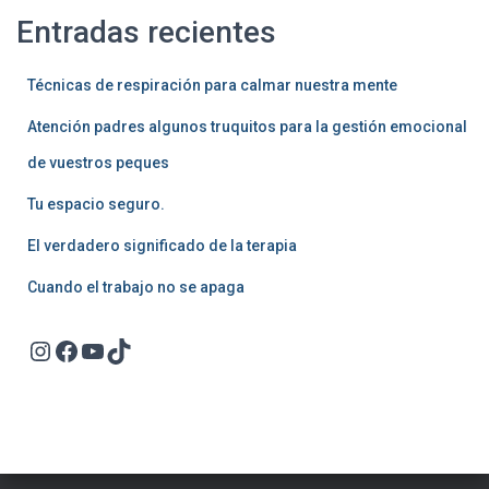
Entradas recientes
Técnicas de respiración para calmar nuestra mente
Atención padres algunos truquitos para la gestión emocional
de vuestros peques
Tu espacio seguro.
El verdadero significado de la terapia
Cuando el trabajo no se apaga
Instagram
Facebook
YouTube
TikTok