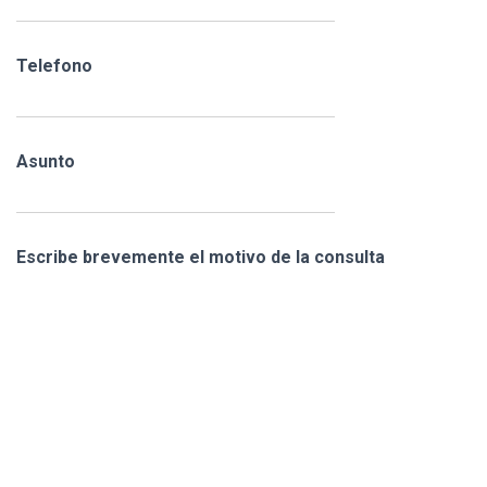
Telefono
Asunto
Escribe brevemente el motivo de la consulta