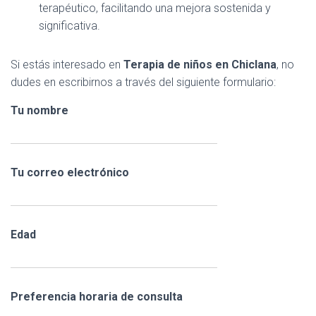
terapéutico, facilitando una mejora sostenida y
significativa.
Si estás interesado en
Terapia de niños en Chiclana
, no
dudes en escribirnos a través del siguiente formulario:
Tu nombre
Tu correo electrónico
Edad
Preferencia horaria de consulta