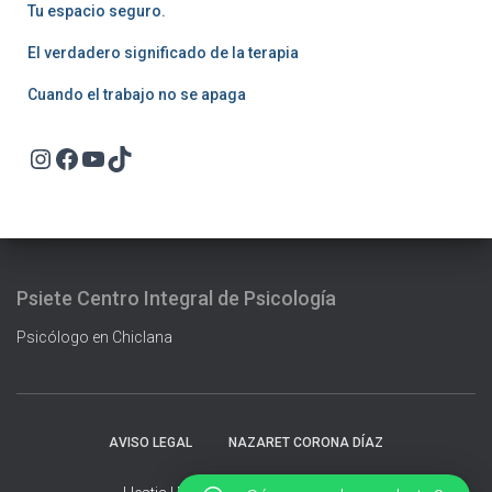
Tu espacio seguro.
El verdadero significado de la terapia
Cuando el trabajo no se apaga
Instagram
Facebook
YouTube
TikTok
Psiete Centro Integral de Psicología
Psicólogo en Chiclana
AVISO LEGAL
NAZARET CORONA DÍAZ