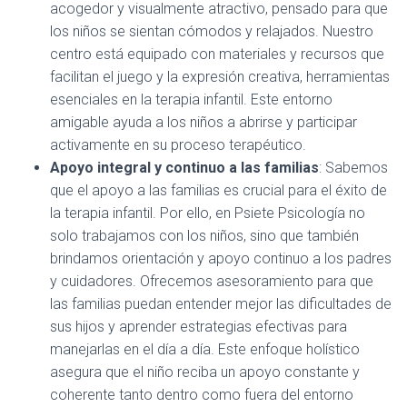
acogedor y visualmente atractivo, pensado para que
los niños se sientan cómodos y relajados. Nuestro
centro está equipado con materiales y recursos que
facilitan el juego y la expresión creativa, herramientas
esenciales en la terapia infantil. Este entorno
amigable ayuda a los niños a abrirse y participar
activamente en su proceso terapéutico.
Apoyo integral y continuo a las familias
: Sabemos
que el apoyo a las familias es crucial para el éxito de
la terapia infantil. Por ello, en Psiete Psicología no
solo trabajamos con los niños, sino que también
brindamos orientación y apoyo continuo a los padres
y cuidadores. Ofrecemos asesoramiento para que
las familias puedan entender mejor las dificultades de
sus hijos y aprender estrategias efectivas para
manejarlas en el día a día. Este enfoque holístico
asegura que el niño reciba un apoyo constante y
coherente tanto dentro como fuera del entorno