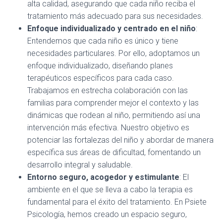
alta calidad, asegurando que cada niño reciba el
tratamiento más adecuado para sus necesidades.
Enfoque individualizado y centrado en el niño
:
Entendemos que cada niño es único y tiene
necesidades particulares. Por ello, adoptamos un
enfoque individualizado, diseñando planes
terapéuticos específicos para cada caso.
Trabajamos en estrecha colaboración con las
familias para comprender mejor el contexto y las
dinámicas que rodean al niño, permitiendo así una
intervención más efectiva. Nuestro objetivo es
potenciar las fortalezas del niño y abordar de manera
específica sus áreas de dificultad, fomentando un
desarrollo integral y saludable.
Entorno seguro, acogedor y estimulante
: El
ambiente en el que se lleva a cabo la terapia es
fundamental para el éxito del tratamiento. En Psiete
Psicología, hemos creado un espacio seguro,