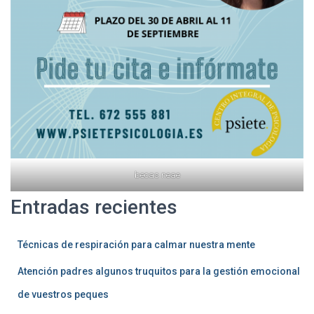
becas neae
Entradas recientes
Técnicas de respiración para calmar nuestra mente
Atención padres algunos truquitos para la gestión emocional
de vuestros peques