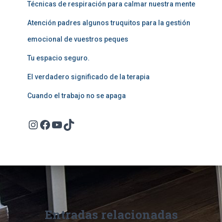
Técnicas de respiración para calmar nuestra mente
Atención padres algunos truquitos para la gestión
emocional de vuestros peques
Tu espacio seguro.
El verdadero significado de la terapia
Cuando el trabajo no se apaga
Instagram
Facebook
YouTube
TikTok
Entradas relacionadas