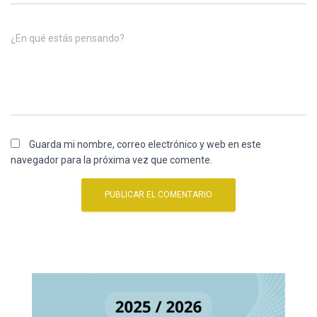
¿En qué estás pensando?
Guarda mi nombre, correo electrónico y web en este
navegador para la próxima vez que comente.