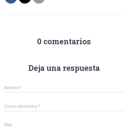
0 comentarios
Deja una respuesta
Nombre
*
Correo electrónico
*
Web