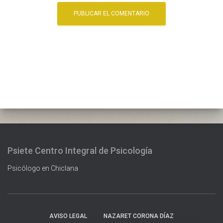
Psiete Centro Integral de Psicología
Psicólogo en Chiclana
AVISO LEGAL
NAZARET CORONA DÍAZ