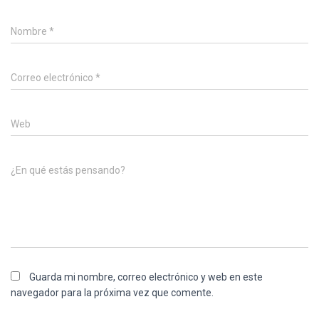
Nombre
*
Correo electrónico
*
Web
¿En qué estás pensando?
Guarda mi nombre, correo electrónico y web en este
navegador para la próxima vez que comente.