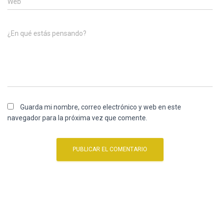
Web
¿En qué estás pensando?
Guarda mi nombre, correo electrónico y web en este
navegador para la próxima vez que comente.