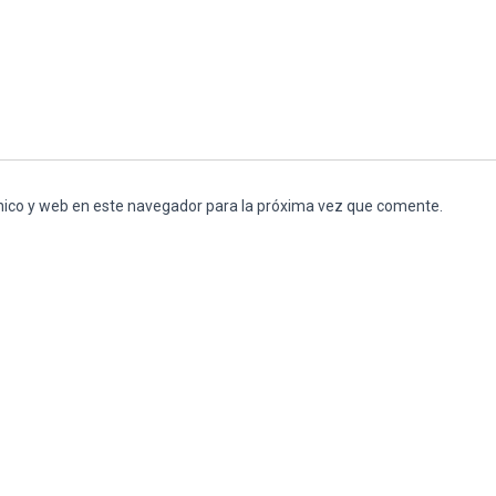
nico y web en este navegador para la próxima vez que comente.